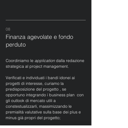
08
Finanza agevolate e fondo
perduto
Coordiniamo le
application
dalla redazione
strategica al project management.
Verificati e individuati i bandi idonei ai
progetti di interesse, curiamo la
predisposizione del progetto , se
opportuno integrando i business plan con
gli outlook di mercato utili a
constestualizzarli, massimizzando le
premialità valutative sulla base dei plus e
minus già propri del progetto;