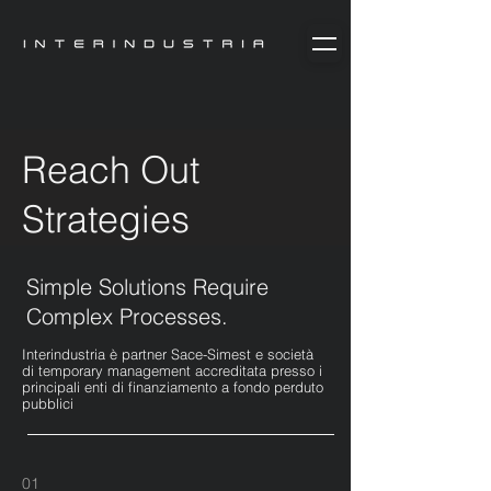
Reach Out
Strategies
Simple Solutions Require
Complex Processes.
Interindustria è partner Sace-Simest e società
di temporary management accreditata presso i
principali enti di finanziamento a fondo perduto
pubblici
01